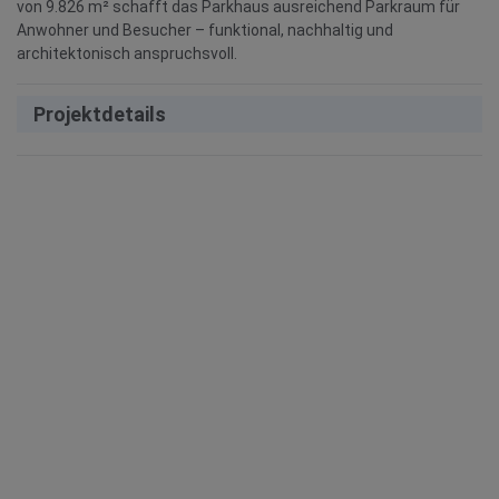
von 9.826 m² schafft das Parkhaus ausreichend Parkraum für
Anwohner und Besucher – funktional, nachhaltig und
architektonisch anspruchsvoll.
Projektdetails