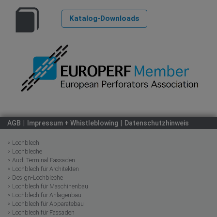
Katalog-Downloads
AGB
Impressum + Whistleblowing
Datenschutzhinweis
> Lochblech
> Lochbleche
> Audi Terminal Fassaden
> Lochblech für Architekten
> Design-Lochbleche
> Lochblech für Maschinenbau
> Lochblech für Anlagenbau
> Lochblech für Apparatebau
> Lochblech für Fassaden